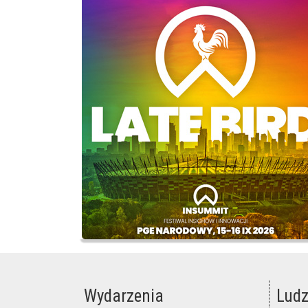
Wydarzenia
Ludz