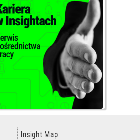
Insight Map