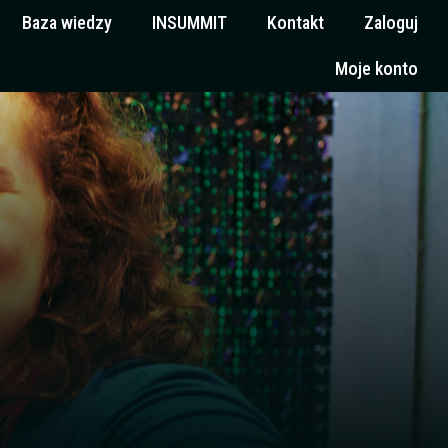
Baza wiedzy
INSUMMIT
Kontakt
Zaloguj
Moje konto