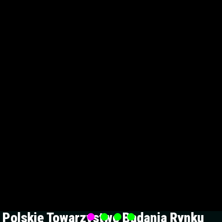
Polskie Towarzystwo Badania Rynku