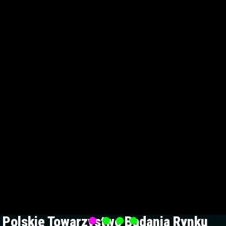
Polskie Towarzystwo Badania Rynku