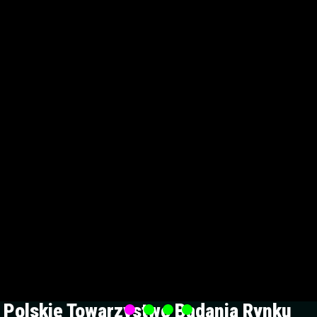
Polskie Towarzystwo Badania Rynku