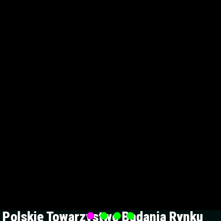
Polskie Towarzystwo Badania Rynku