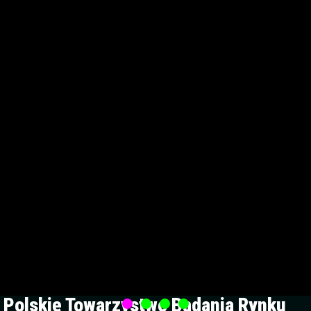
Polskie Towarzystwo Badania Rynku