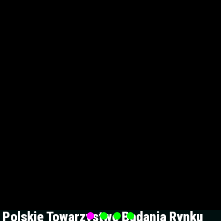
Polskie Towarzystwo Badania Rynku