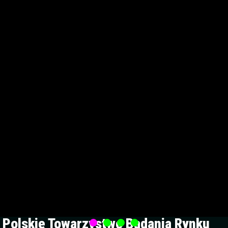
Polskie Towarzystwo Badania Rynku