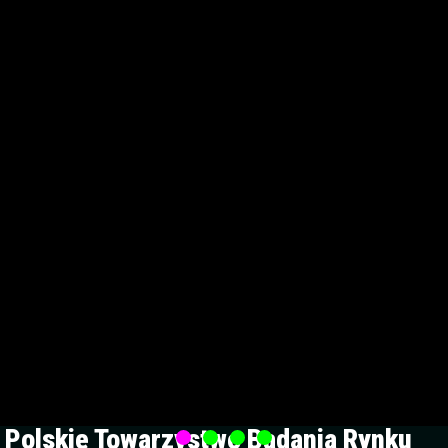
Polskie Towarzystwo Badania Rynku