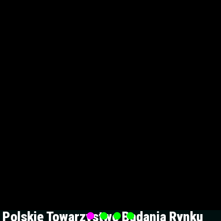
Polskie Towarzystwo Badania Rynku