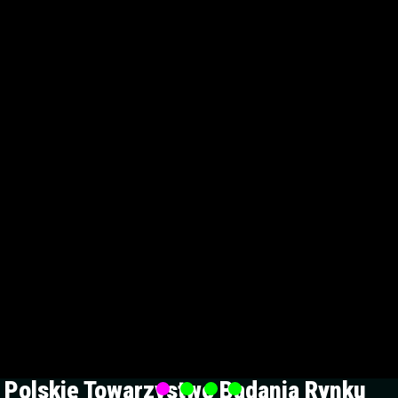
Polskie Towarzystwo Badania Rynku