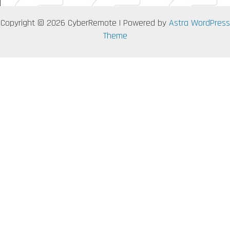
Copyright © 2026 CyberRemote | Powered by
Astra WordPress
Theme