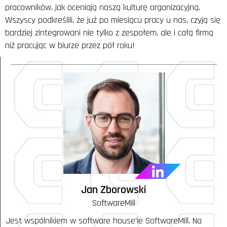
pracowników, jak oceniają naszą kulturę organizacyjną.
Wszyscy podkreślili, że już po miesiącu pracy u nas, czyją się
bardziej zintegrowani nie tylko z zespołem, ale i całą firmą
niż pracując w biurze przez pół roku!
Jan Zborowski
SoftwareMill
Jest wspólnikiem w software house’ie SoftwareMill. Na