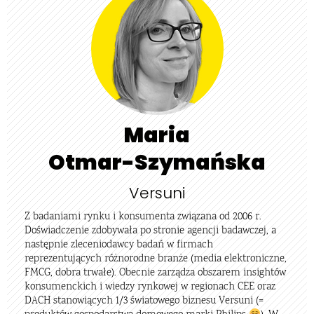
Maria
Otmar-Szymańska
Versuni
Z badaniami rynku i konsumenta związana od 2006 r.
Doświadczenie zdobywała po stronie agencji badawczej, a
następnie zleceniodawcy badań w firmach
reprezentujących różnorodne branże (media elektroniczne,
FMCG, dobra trwałe). Obecnie zarządza obszarem insightów
konsumenckich i wiedzy rynkowej w regionach CEE oraz
DACH stanowiących 1/3 światowego biznesu Versuni (=