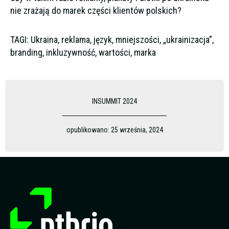
nie zrażają do marek części klientów polskich?
TAGI: Ukraina, reklama, język, mniejszości, „ukrainizacja”,
branding, inkluzywność, wartości, marka
INSUMMIT 2024
opublikowano:
25 września, 2024