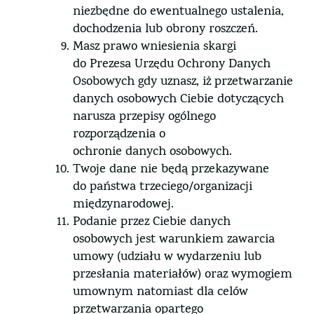
niezbędne do ewentualnego ustalenia,
dochodzenia lub obrony roszczeń.
Masz prawo wniesienia skargi
do Prezesa Urzędu Ochrony Danych
Osobowych gdy uznasz, iż przetwarzanie
danych osobowych Ciebie dotyczących
narusza przepisy ogólnego
rozporządzenia o
ochronie danych osobowych.
Twoje dane nie będą przekazywane
do państwa trzeciego/organizacji
międzynarodowej.
Podanie przez Ciebie danych
osobowych jest warunkiem zawarcia
umowy (udziału w wydarzeniu lub
przesłania materiałów) oraz wymogiem
umownym natomiast dla celów
przetwarzania opartego