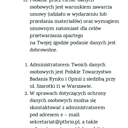
Podanie przez Ciebie danych
osobowych jest warunkiem zawarcia
umowy (udziału w wydarzeniu lub
przesłania materiałów) oraz wymogiem
umownym natomiast dla celów
przetwarzania opartego
na Twojej zgodzie podanie danych jest
dobrowolne.
Administratorem Twoich danych
osobowych jest Polskie Towarzystwo
Badania Rynku i Opinii z siedzibą przy
ul. Szarotki 11 w Warszawie.
W sprawach dotyczących ochrony
danych osobowych można się
skontaktować z administratorem
pod adresem e – mail:
sekretariat@ptbrio.pl, a także