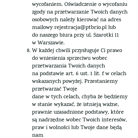
wycofaniem. Oświadczenie o wycofaniu
zgody na przetwarzanie Twoich danych
osobowych należy kierować na adres
mailowy rejestracja@ptbrio.pl lub
do naszego biura przy ul. Szarotki 11
w Warszawie.
W każdej chwili przysługuje Ci prawo
do wniesienia sprzeciwu wobec
przetwarzania Twoich danych
na podstawie art. 6 ust. 1 lit. f w celach
wskazanych powyżej. Przestaniemy
przetwarzać Twoje
dane w tych celach, chyba że będziemy
w stanie wykazać, że istnieją ważne,
prawnie uzasadnione podstawy, które
są nadrzędne wobec Twoich interesów,
praw i wolności lub Twoje dane będą
nam