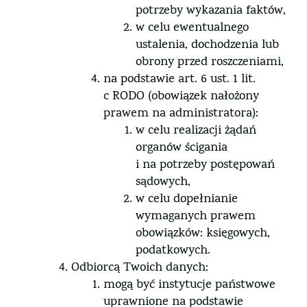
potrzeby wykazania faktów,
w celu ewentualnego
ustalenia, dochodzenia lub
obrony przed roszczeniami,
na podstawie art. 6 ust. 1 lit.
c RODO (obowiązek nałożony
prawem na administratora):
w celu realizacji żądań
organów ścigania
i na potrzeby postępowań
sądowych,
w celu dopełnianie
wymaganych prawem
obowiązków: księgowych,
podatkowych.
Odbiorcą Twoich danych:
mogą być instytucje państwowe
uprawnione na podstawie