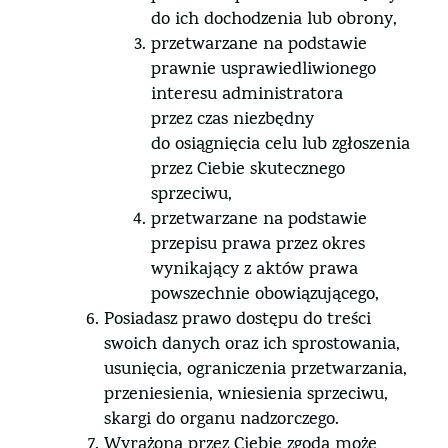
do ich dochodzenia lub obrony,
przetwarzane na podstawie
prawnie usprawiedliwionego
interesu administratora
przez czas niezbędny
do osiągnięcia celu lub zgłoszenia
przez Ciebie skutecznego
sprzeciwu,
przetwarzane na podstawie
przepisu prawa przez okres
wynikający z aktów prawa
powszechnie obowiązującego,
Posiadasz prawo dostępu do treści
swoich danych oraz ich sprostowania,
usunięcia, ograniczenia przetwarzania,
przeniesienia, wniesienia sprzeciwu,
skargi do organu nadzorczego.
Wyrażona przez Ciebie zgoda może