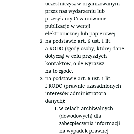
uczestniczysz w organizowanym
przez nas wydarzeniu lub
przesyłamy Ci zamówione
publikacje w wersji
elektronicznej lub papierowej
na podstawie art. 6 ust. 1 lit.
a RODO (zgody osoby, której dane
dotyczą) w celu przyszłych
kontaktów, o ile wyrazisz
na to zgodę,
na podstawie art. 6 ust. 1 lit.
f RODO (prawnie uzasadnionych
interesów administratora
danych):
w celach archiwalnych
(dowodowych) dla
zabezpieczenia informacji
na wypadek prawnej