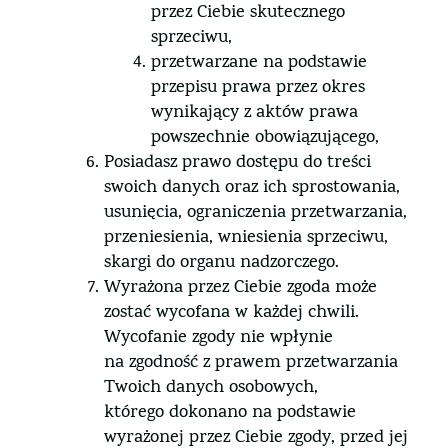
przez Ciebie skutecznego
sprzeciwu,
przetwarzane na podstawie
przepisu prawa przez okres
wynikający z aktów prawa
powszechnie obowiązującego,
Posiadasz prawo dostępu do treści
swoich danych oraz ich sprostowania,
usunięcia, ograniczenia przetwarzania,
przeniesienia, wniesienia sprzeciwu,
skargi do organu nadzorczego.
Wyrażona przez Ciebie zgoda może
zostać wycofana w każdej chwili.
Wycofanie zgody nie wpłynie
na zgodność z prawem przetwarzania
Twoich danych osobowych,
którego dokonano na podstawie
wyrażonej przez Ciebie zgody, przed jej