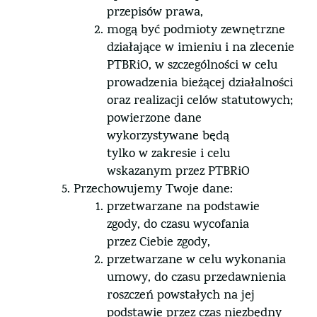
przepisów prawa,
mogą być podmioty zewnętrzne
działające w imieniu i na zlecenie
PTBRiO, w szczególności w celu
prowadzenia bieżącej działalności
oraz realizacji celów statutowych;
powierzone dane
wykorzystywane będą
tylko w zakresie i celu
wskazanym przez PTBRiO
Przechowujemy Twoje dane:
przetwarzane na podstawie
zgody, do czasu wycofania
przez Ciebie zgody,
przetwarzane w celu wykonania
umowy, do czasu przedawnienia
roszczeń powstałych na jej
podstawie przez czas niezbędny