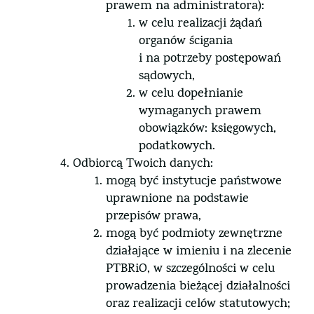
prawem na administratora):
w celu realizacji żądań
organów ścigania
i na potrzeby postępowań
sądowych,
w celu dopełnianie
wymaganych prawem
obowiązków: księgowych,
podatkowych.
Odbiorcą Twoich danych:
mogą być instytucje państwowe
uprawnione na podstawie
przepisów prawa,
mogą być podmioty zewnętrzne
działające w imieniu i na zlecenie
PTBRiO, w szczególności w celu
prowadzenia bieżącej działalności
oraz realizacji celów statutowych;