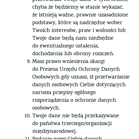
chyba że będziemy w stanie wykazać,
że istnieją ważne, prawnie uzasadnione
podstawy, które są nadrzędne wobec
Twoich interesów, praw i wolności lub
Twoje dane będą nam niezbędne
do ewentualnego ustalenia,
dochodzenia lub obrony roszczeń.
Masz prawo wniesienia skargi
do Prezesa Urzędu Ochrony Danych
Osobowych gdy uznasz, iż przetwarzanie
danych osobowych Ciebie dotyczących
narusza przepisy ogólnego
rozporządzenia o ochronie danych
osobowych.
Twoje dane nie będą przekazywane
do państwa trzeciego/organizacji
międzynarodowej.