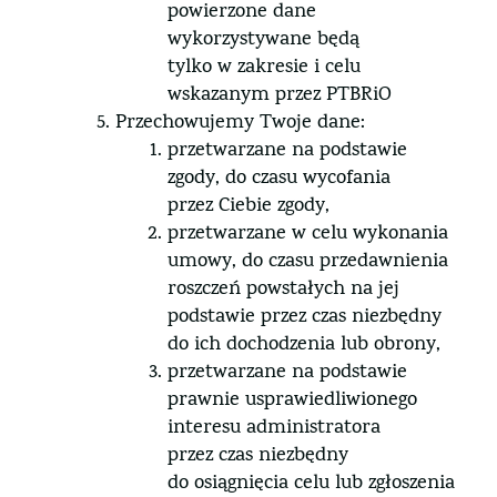
powierzone dane
wykorzystywane będą
tylko w zakresie i celu
wskazanym przez PTBRiO
Przechowujemy Twoje dane:
przetwarzane na podstawie
zgody, do czasu wycofania
przez Ciebie zgody,
przetwarzane w celu wykonania
umowy, do czasu przedawnienia
roszczeń powstałych na jej
podstawie przez czas niezbędny
do ich dochodzenia lub obrony,
przetwarzane na podstawie
prawnie usprawiedliwionego
interesu administratora
przez czas niezbędny
do osiągnięcia celu lub zgłoszenia