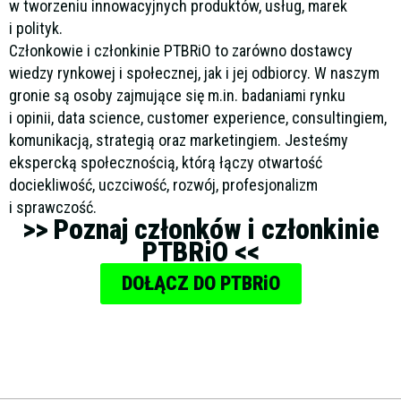
w tworzeniu innowacyjnych produktów, usług, marek
i polityk.
Członkowie i członkinie PTBRiO to zarówno dostawcy
wiedzy rynkowej i społecznej, jak i jej odbiorcy. W naszym
gronie są osoby zajmujące się m.in. badaniami rynku
i opinii, data science, customer experience, consultingiem,
komunikacją, strategią oraz marketingiem. Jesteśmy
ekspercką społecznością, którą łączy otwartość
dociekliwość, uczciwość, rozwój, profesjonalizm
i sprawczość.
>> Poznaj członków i członkinie
PTBRiO <<
DOŁĄCZ DO PTBRiO