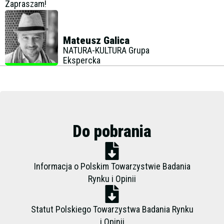
Zapraszam!
Mateusz Galica
NATURA-KULTURA Grupa
Ekspercka
Do pobrania
Informacja o Polskim Towarzystwie Badania
Rynku i Opinii
Statut Polskiego Towarzystwa Badania Rynku
i Opinii