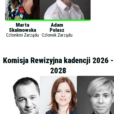
Marta
Adam
Skalmowska
Polasz
Członkini Zarządu
Członek Zarządu
Komisja Rewizyjna kadencji 2026 -
2028