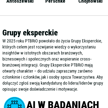
Antoszewski
Perschke
Chojnowski
Grupy eksperckie
W 2025 roku PTBRiO powołało do życia Grupy Eksperckie,
których celem jest rozwijanie wiedzy o wykorzystaniu
insightów w istotnych obszarach branżowych,
biznesowych i społecznych oraz wspieranie cross-
branżowej integracji. Grupy Eksperckie PTBRiO mają
otwarty charakter – do udziału zapraszamy zarówno
członkinie i członków, jak i osoby spoza Towarzystwa. Aby
dołączyć zgłoś swoją kandydaturę do lidera/liderów grupy
opisując swoje doświadczenie i motywacje.