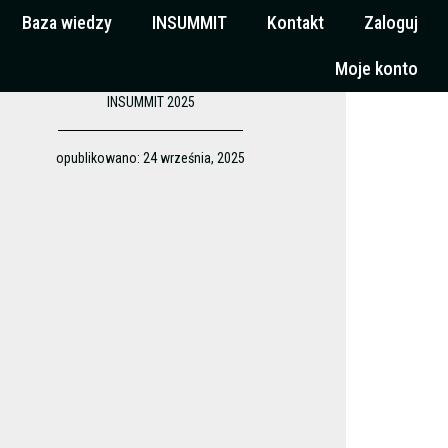
Baza wiedzy
INSUMMIT
Kontakt
Zaloguj
Moje konto
INSUMMIT 2025
opublikowano:
24 września, 2025