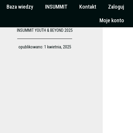
Baza wiedzy
INSUMMIT
Kontakt
Zaloguj
Moje konto
INSUMMIT YOUTH & BEYOND 2025
opublikowano:
1 kwietnia, 2025