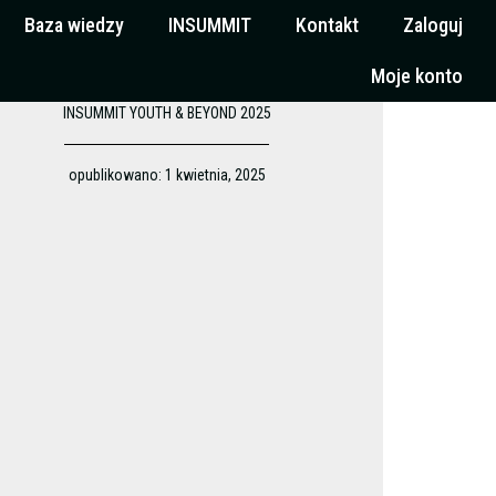
Baza wiedzy
INSUMMIT
Kontakt
Zaloguj
Moje konto
INSUMMIT YOUTH & BEYOND 2025
opublikowano:
1 kwietnia, 2025