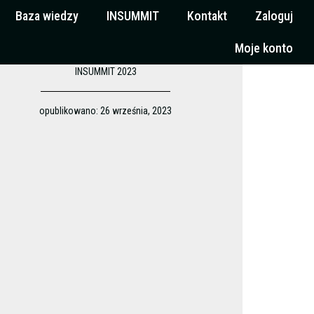
Baza wiedzy
INSUMMIT
Kontakt
Zaloguj
Moje konto
INSUMMIT 2023
opublikowano:
26 września, 2023