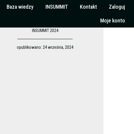
Baza wiedzy
INSUMMIT
Kontakt
Zaloguj
Moje konto
INSUMMIT 2024
opublikowano:
24 września, 2024