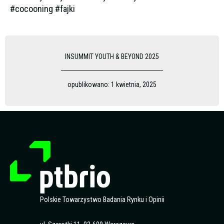
#cocooning #fajki
INSUMMIT YOUTH & BEYOND 2025
opublikowano:
1 kwietnia, 2025
Polskie Towarzystwo Badania Rynku i Opinii