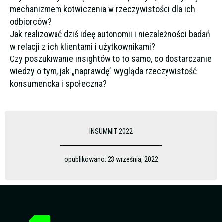
mechanizmem kotwiczenia w rzeczywistości dla ich
odbiorców?
Jak realizować dziś ideę autonomii i niezależności badań
w relacji z ich klientami i użytkownikami?
Czy poszukiwanie insightów to to samo, co dostarczanie
wiedzy o tym, jak „naprawdę” wygląda rzeczywistość
konsumencka i społeczna?
INSUMMIT 2022
opublikowano:
23 września, 2022