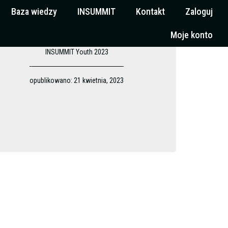
Baza wiedzy
INSUMMIT
Kontakt
Zaloguj
Moje konto
INSUMMIT Youth 2023
opublikowano:
21 kwietnia, 2023