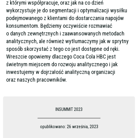
z którymi współpracuje, oraz jak na co dzień
wykorzystuje je do segmentacji i optymalizacji wysiłku
podejmowanego z klientami do dostarczania napojów
konsumentom. Będziemy oczywiście rozmawiać
o danych zewnętrznych i zaawansowanych metodach
analitycznych, ale również wytłumaczymy jak w sprytny
sposób skorzystać z tego co jest dostępne od ręki.
Wreszcie opowiemy dlaczego Coca Cola HBC jest
świetnym miejscem do rozwoju analitycznego i jak
inwestujemy w dojrzałość analityczną organizacji
oraz naszych pracowników.
INSUMMIT 2023
opublikowano:
26 września, 2023