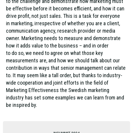
to the challenge and demonstrate how marketing must
be effective before it becomes efficient, and how it can
drive profit, not just sales. This is a task for everyone
in marketing, irrespective of whether you are a client,
communication agency, research provider or media
owner. Marketing needs to measure and demonstrate
how it adds value to the business – and in order
to do so, we need to agree on what those key
measurements are, and how we should talk about our
contribution in ways that senior management can relate
to. It may seem like a tall order, but thanks to industry-
wide cooperation and joint efforts in the field of
Marketing Effectiveness the Swedish marketing
industry has set some examples we can learn from and
be inspired by.