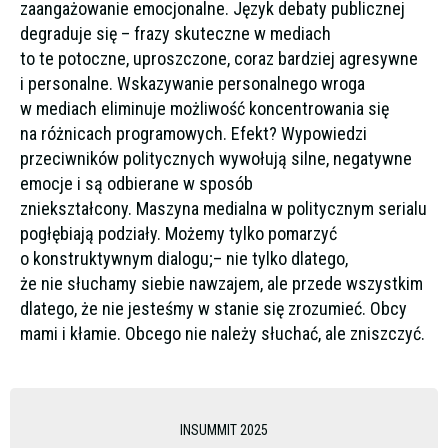
zaangażowanie emocjonalne. Język debaty publicznej
degraduje się – frazy skuteczne w mediach
to te potoczne, uproszczone, coraz bardziej agresywne
i personalne. Wskazywanie personalnego wroga
w mediach eliminuje możliwość koncentrowania się
na różnicach programowych. Efekt? Wypowiedzi
przeciwników politycznych wywołują silne, negatywne
emocje i są odbierane w sposób
zniekształcony. Maszyna medialna w politycznym serialu
pogłębiają podziały. Możemy tylko pomarzyć
o konstruktywnym dialogu;– nie tylko dlatego,
że nie słuchamy siebie nawzajem, ale przede wszystkim
dlatego, że nie jesteśmy w stanie się zrozumieć. Obcy
mami i kłamie. Obcego nie należy słuchać, ale zniszczyć.
INSUMMIT 2025