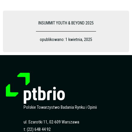
INSUMMIT YOUTH & BEYOND 2025
opublikowano:
1 kwietnia, 2025
Polskie Towarzystwo Badania Rynku i Opinii
ul. Szarotki 11, 02-609 Warszawa
t: (22) 648 44 92