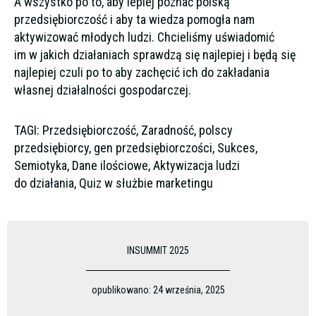
A wszystko po to, aby lepiej poznać polską
przedsiębiorczość i aby ta wiedza pomogła nam
aktywizować młodych ludzi. Chcieliśmy uświadomić
im w jakich działaniach sprawdzą się najlepiej i będą się
najlepiej czuli po to aby zachęcić ich do zakładania
własnej działalności gospodarczej.
TAGI: Przedsiębiorczość, Zaradność, polscy
przedsiębiorcy, gen przedsiębiorczości, Sukces,
Semiotyka, Dane ilościowe, Aktywizacja ludzi
do działania, Quiz w służbie marketingu
INSUMMIT 2025
opublikowano:
24 września, 2025