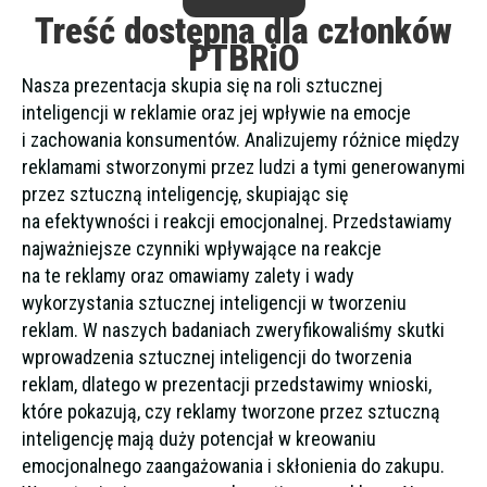
Treść dostępna dla członków
PTBRiO
Nasza prezentacja skupia się na roli sztucznej
inteligencji w reklamie oraz jej wpływie na emocje
i zachowania konsumentów. Analizujemy różnice między
reklamami stworzonymi przez ludzi a tymi generowanymi
przez sztuczną inteligencję, skupiając się
na efektywności i reakcji emocjonalnej. Przedstawiamy
najważniejsze czynniki wpływające na reakcje
na te reklamy oraz omawiamy zalety i wady
wykorzystania sztucznej inteligencji w tworzeniu
reklam. W naszych badaniach zweryfikowaliśmy skutki
wprowadzenia sztucznej inteligencji do tworzenia
reklam, dlatego w prezentacji przedstawimy wnioski,
które pokazują, czy reklamy tworzone przez sztuczną
inteligencję mają duży potencjał w kreowaniu
emocjonalnego zaangażowania i skłonienia do zakupu.