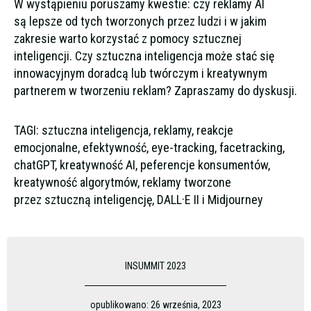
W wystąpieniu poruszamy kwestie: czy reklamy AI
są lepsze od tych tworzonych przez ludzi i w jakim
zakresie warto korzystać z pomocy sztucznej
inteligencji. Czy sztuczna inteligencja może stać się
innowacyjnym doradcą lub twórczym i kreatywnym
partnerem w tworzeniu reklam? Zapraszamy do dyskusji.
TAGI: sztuczna inteligencja, reklamy, reakcje
emocjonalne, efektywność, eye-tracking, facetracking,
chatGPT, kreatywność AI, peferencje konsumentów,
kreatywność algorytmów, reklamy tworzone
przez sztuczną inteligencję, DALL·E II i Midjourney
INSUMMIT 2023
opublikowano:
26 września, 2023