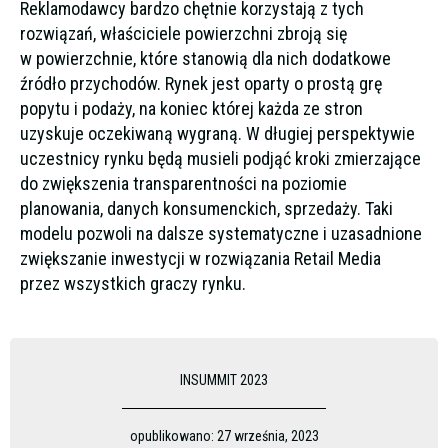
Reklamodawcy bardzo chętnie korzystają z tych
rozwiązań, właściciele powierzchni zbroją się
w powierzchnie, które stanowią dla nich dodatkowe
źródło przychodów. Rynek jest oparty o prostą grę
popytu i podaży, na koniec której każda ze stron
uzyskuje oczekiwaną wygraną. W długiej perspektywie
uczestnicy rynku będą musieli podjąć kroki zmierzające
do zwiększenia transparentności na poziomie
planowania, danych konsumenckich, sprzedaży. Taki
modelu pozwoli na dalsze systematyczne i uzasadnione
zwiększanie inwestycji w rozwiązania Retail Media
przez wszystkich graczy rynku.
INSUMMIT 2023
opublikowano:
27 września, 2023