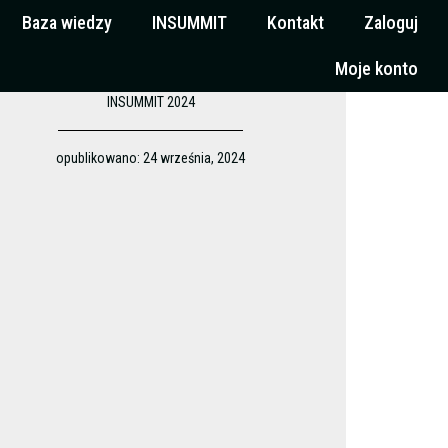
Baza wiedzy
INSUMMIT
Kontakt
Zaloguj
Moje konto
INSUMMIT 2024
opublikowano:
24 września, 2024