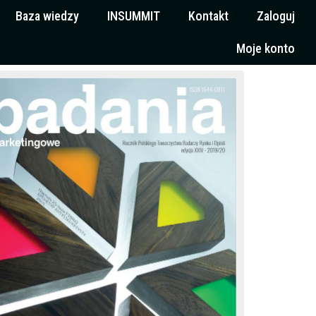
Baza wiedzy
INSUMMIT
Kontakt
Zaloguj
Moje konto