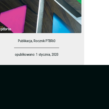
Publikacja
,
Rocznik PTBRiO
opublikowano:
1 stycznia, 2020