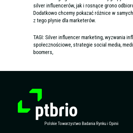
silver influencerów, jak i rosnące grono odbio
Dodatkowo chcemy pokazać różnice w samych tr
z tego płynie dla marketerów.
TAGI: Silver influencer marketing, wyzwania inf
społecznościowe, strategie social media, medi
boomers,
Polskie Towarzystwo Badania Rynku i Opinii