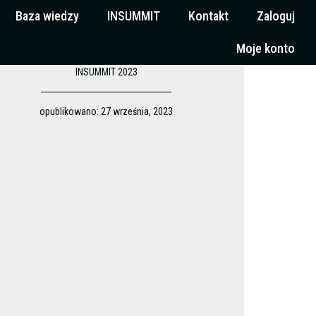
Baza wiedzy
INSUMMIT
Kontakt
Zaloguj
Moje konto
INSUMMIT 2023
opublikowano:
27 września, 2023