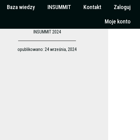
Baza wiedzy
INSUMMIT
Kontakt
Zaloguj
Moje konto
INSUMMIT 2024
opublikowano:
24 września, 2024