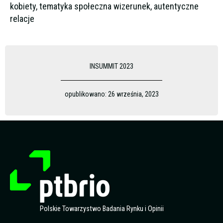
kobiety, tematyka społeczna wizerunek, autentyczne
relacje
INSUMMIT 2023
opublikowano:
26 września, 2023
Polskie Towarzystwo Badania Rynku i Opinii