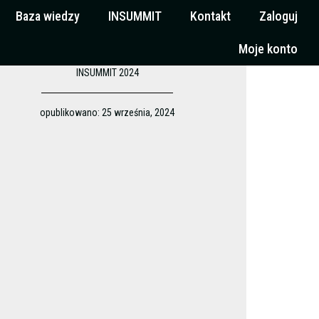
Baza wiedzy
INSUMMIT
Kontakt
Zaloguj
Moje konto
INSUMMIT 2024
opublikowano:
25 września, 2024