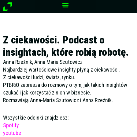
Przejdź
do
treści
Z ciekawości. Podcast o
insightach, które robią robotę.
Anna Rzeźnik, Anna Maria Szutowicz
Najbardziej wartościowe insighty płyną z ciekawości.
Z ciekawości ludzi, świata, rynku.
PTBRiO zaprasza do rozmowy o tym, jak takich insightów
szukać i jak korzystać z nich w biznesie.
Rozmawiają Anna-Maria Szutowicz i Anna Rzeźnik.
Wszystkie odcinki znajdziesz:
Spotify
youtube