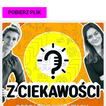
POBIERZ PLIK