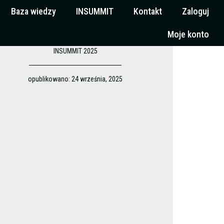
Baza wiedzy
INSUMMIT
Kontakt
Zaloguj
Moje konto
INSUMMIT 2025
opublikowano:
24 września, 2025