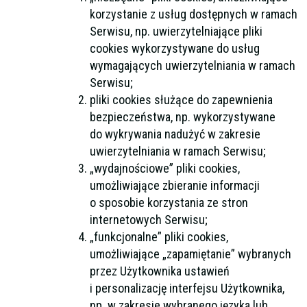
korzystanie z usług dostępnych w ramach
Serwisu, np. uwierzytelniające pliki
cookies wykorzystywane do usług
wymagających uwierzytelniania w ramach
Serwisu;
pliki cookies służące do zapewnienia
bezpieczeństwa, np. wykorzystywane
do wykrywania nadużyć w zakresie
uwierzytelniania w ramach Serwisu;
„wydajnościowe” pliki cookies,
umożliwiające zbieranie informacji
o sposobie korzystania ze stron
internetowych Serwisu;
„funkcjonalne” pliki cookies,
umożliwiające „zapamiętanie” wybranych
przez Użytkownika ustawień
i personalizację interfejsu Użytkownika,
np. w zakresie wybranego języka lub