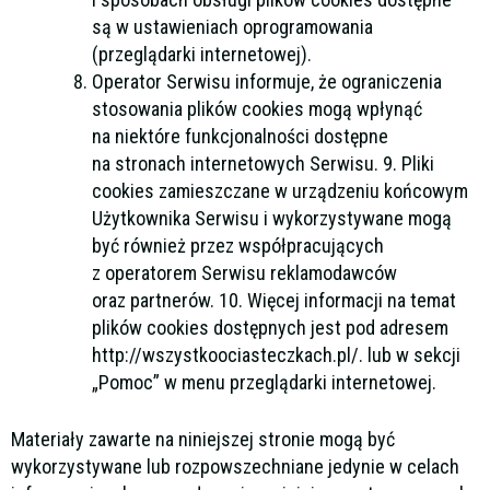
są w ustawieniach oprogramowania
(przeglądarki internetowej).
Operator Serwisu informuje, że ograniczenia
stosowania plików cookies mogą wpłynąć
na niektóre funkcjonalności dostępne
na stronach internetowych Serwisu. 9. Pliki
cookies zamieszczane w urządzeniu końcowym
Użytkownika Serwisu i wykorzystywane mogą
być również przez współpracujących
z operatorem Serwisu reklamodawców
oraz partnerów. 10. Więcej informacji na temat
plików cookies dostępnych jest pod adresem
http://wszystkoociasteczkach.pl/. lub w sekcji
„Pomoc” w menu przeglądarki internetowej.
Materiały zawarte na niniejszej stronie mogą być
wykorzystywane lub rozpowszechniane jedynie w celach