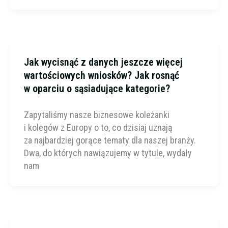
Jak wycisnąć z danych jeszcze więcej
wartościowych wniosków? Jak rosnąć
w oparciu o sąsiadujące kategorie?
Zapytaliśmy nasze biznesowe koleżanki
i kolegów z Europy o to, co dzisiaj uznają
za najbardziej gorące tematy dla naszej branży.
Dwa, do których nawiązujemy w tytule, wydały
nam