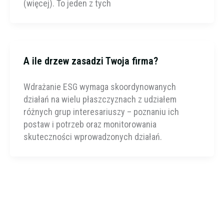
(więcej). To jeden z tych
A ile drzew zasadzi Twoja firma?
Wdrażanie ESG wymaga skoordynowanych
działań na wielu płaszczyznach z udziałem
różnych grup interesariuszy – poznaniu ich
postaw i potrzeb oraz monitorowania
skuteczności wprowadzonych działań.