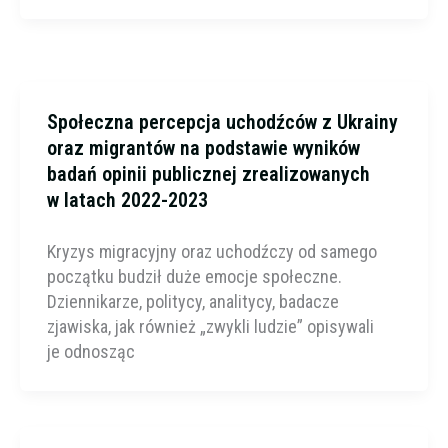
Społeczna percepcja uchodźców z Ukrainy
oraz migrantów na podstawie wyników
badań opinii publicznej zrealizowanych
w latach 2022-2023
Kryzys migracyjny oraz uchodźczy od samego
początku budził duże emocje społeczne.
Dziennikarze, politycy, analitycy, badacze
zjawiska, jak również „zwykli ludzie” opisywali
je odnosząc