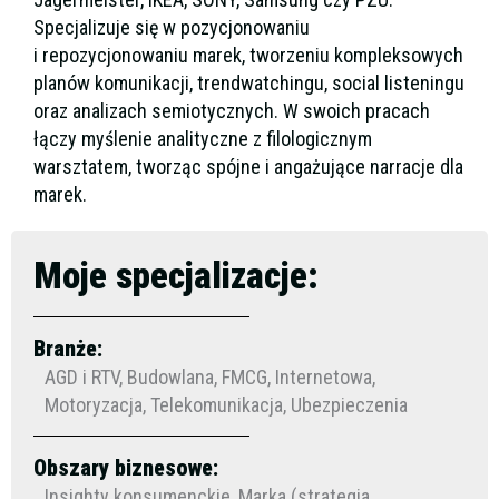
Specjalizuje się w pozycjonowaniu
i repozycjonowaniu marek, tworzeniu kompleksowych
planów komunikacji, trendwatchingu, social listeningu
oraz analizach semiotycznych. W swoich pracach
łączy myślenie analityczne z filologicznym
warsztatem, tworząc spójne i angażujące narracje dla
marek.
Moje specjalizacje:
Branże:
AGD i RTV, Budowlana, FMCG, Internetowa,
Motoryzacja, Telekomunikacja, Ubezpieczenia
Obszary biznesowe:
Insighty konsumenckie, Marka (strategia,