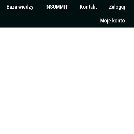
Baza wiedzy
INSUMMIT
Kontakt
Zaloguj
Moje konto