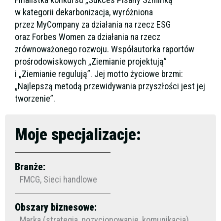
w kategorii dekarbonizacja, wyróżniona
przez MyCompany za działania na rzecz ESG
oraz Forbes Women za działania na rzecz
zrównoważonego rozwoju. Współautorka raportów
prośrodowiskowych „Ziemianie projektują”
i „Ziemianie regulują”. Jej motto życiowe brzmi:
„Najlepszą metodą przewidywania przyszłości jest jej
tworzenie”.
Moje specjalizacje:
Branże:
FMCG, Sieci handlowe
Obszary biznesowe:
Marka (strategia, pozycjonowanie, komunikacja),