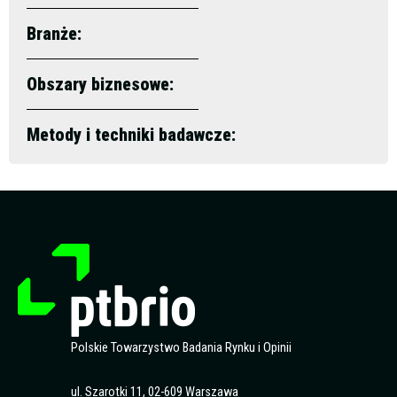
Branże:
Obszary biznesowe:
Metody i techniki badawcze:
Polskie Towarzystwo Badania Rynku i Opinii
ul. Szarotki 11, 02-609 Warszawa