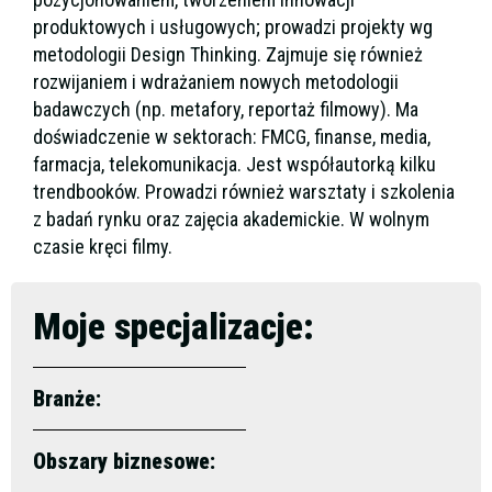
produktowych i usługowych; prowadzi projekty wg
metodologii Design Thinking. Zajmuje się również
rozwijaniem i wdrażaniem nowych metodologii
badawczych (np. metafory, reportaż filmowy). Ma
doświadczenie w sektorach: FMCG, finanse, media,
farmacja, telekomunikacja. Jest współautorką kilku
trendbooków. Prowadzi również warsztaty i szkolenia
z badań rynku oraz zajęcia akademickie. W wolnym
czasie kręci filmy.
Moje specjalizacje:
Branże:
Obszary biznesowe: