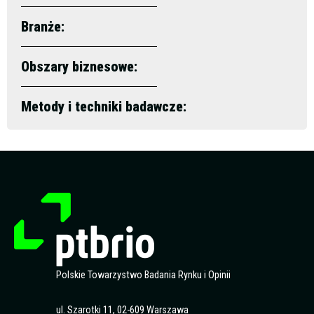
Branże:
Obszary biznesowe:
Metody i techniki badawcze:
Polskie Towarzystwo Badania Rynku i Opinii
ul. Szarotki 11, 02-609 Warszawa