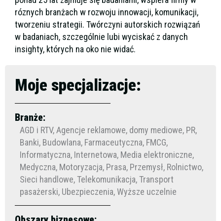
róznych branżach w rozwoju innowacji, komunikacji,
tworzeniu strategii. Twórczyni autorskich rozwiązań
w badaniach, szczególnie lubi wyciskać z danych
insighty, których na oko nie widać.
Moje specjalizacje:
Branże:
AGD i RTV, Agencje reklamowe, domy mediowe, PR,
Banki, Budowlana, Farmaceutyczna, FMCG,
Informatyczna, Internetowa, Media elektroniczne,
Medyczna, Motoryzacja, Prasa, Przemysł, Rolnictwo,
Sieci handlowe, Telekomunikacja, Transport
pasażerski, Ubezpieczenia, Wyższe uczelnie
Obszary biznesowe: