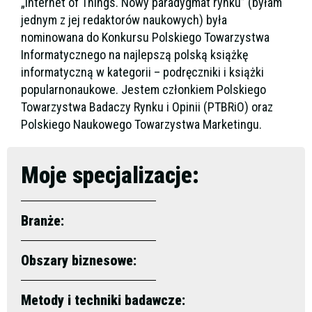
„Internet of Things. Nowy paradygmat rynku” (byłam
jednym z jej redaktorów naukowych) była
nominowana do Konkursu Polskiego Towarzystwa
Informatycznego na najlepszą polską książkę
informatyczną w kategorii – podręczniki i książki
popularnonaukowe. Jestem członkiem Polskiego
Towarzystwa Badaczy Rynku i Opinii (PTBRiO) oraz
Polskiego Naukowego Towarzystwa Marketingu.
Moje specjalizacje:
Branże:
Obszary biznesowe:
Metody i techniki badawcze: