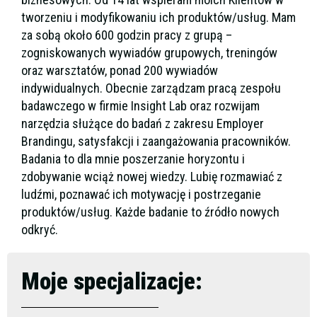
tworzeniu i modyfikowaniu ich produktów/usług. Mam
za sobą około 600 godzin pracy z grupą –
zogniskowanych wywiadów grupowych, treningów
oraz warsztatów, ponad 200 wywiadów
indywidualnych. Obecnie zarządzam pracą zespołu
badawczego w firmie Insight Lab oraz rozwijam
narzędzia służące do badań z zakresu Employer
Brandingu, satysfakcji i zaangażowania pracowników.
Badania to dla mnie poszerzanie horyzontu i
zdobywanie wciąż nowej wiedzy. Lubię rozmawiać z
ludźmi, poznawać ich motywację i postrzeganie
produktów/usług. Każde badanie to źródło nowych
odkryć.
Moje specjalizacje: